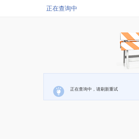
正在查询中
正在查询中，请刷新重试