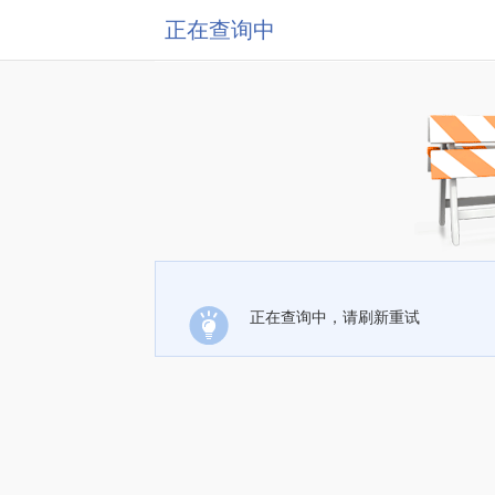
正在查询中
正在查询中，请刷新重试