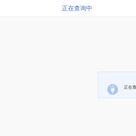
正在查询中
正在