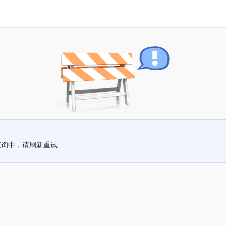
查询中，请刷新重试