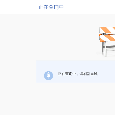
正在查询中
正在查询中，请刷新重试