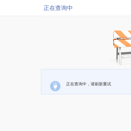
正在查询中
正在查询中，请刷新重试