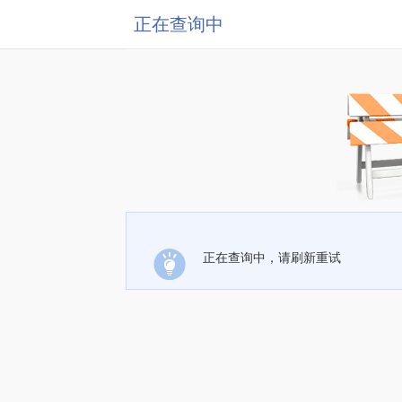
正在查询中
正在查询中，请刷新重试