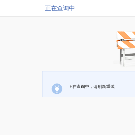
正在查询中
正在查询中，请刷新重试